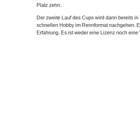
Platz zehn.
Der zweite Lauf des Cups wird dann bereits in
schnellen Hobby im Rennformat nachgehen. Es 
Erfahrung. Es ist weder eine Lizenz noch eine 