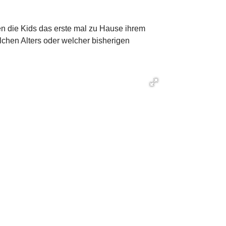
en die Kids das erste mal zu Hause ihrem
chen Alters oder welcher bisherigen