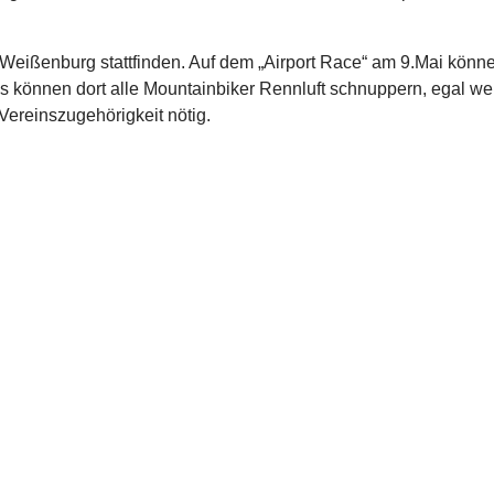
 Weißenburg stattfinden. Auf dem „Airport Race“ am 9.Mai könn
können dort alle Mountainbiker Rennluft schnuppern, egal wel
Vereinszugehörigkeit nötig.